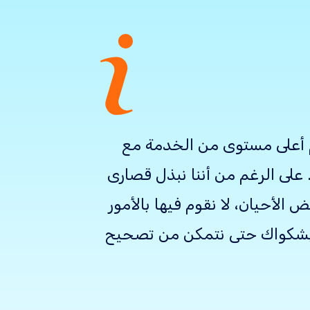
م أعلى مستوى من الخدمة مع
على الرغم من أننا نبذل قصارى
لأحيان، لا نقوم فيها بالأمور
 بشكواك حتى نتمكن من تصحيح