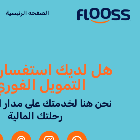
الصفحة الرئيسية
هل لديك استفسار
التمويل الفور
نحن هنا لخدمتك على مدار ا
رحلتك المالية